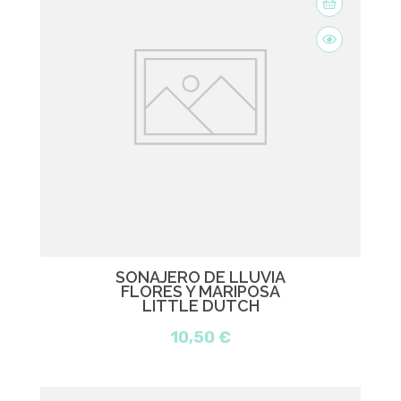
SONAJERO DE LLUVIA
FLORES Y MARIPOSA
LITTLE DUTCH
10,50 €