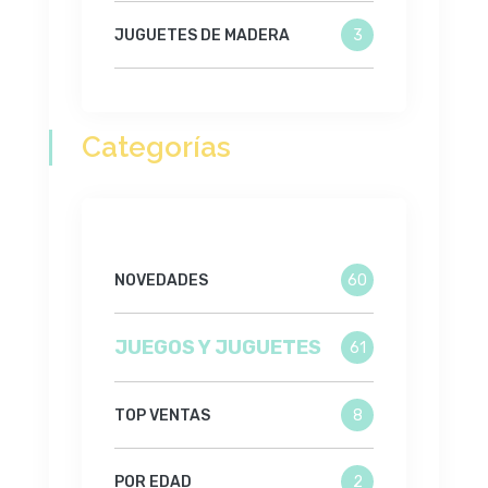
JUGUETES DE MADERA
3
Categorías
NOVEDADES
60
JUEGOS Y JUGUETES
61
TOP VENTAS
8
POR EDAD
2