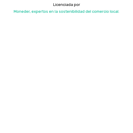
Licenciada por
Moneder, expertos en la sostenibilidad del comercio local.