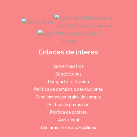
Enlaces de interés
Sobre Nosotros
Contáctenos
Comparte tu Opinión
Política de cambios o devoluciones
Condiciones generales de compra
Política de privacidad
Política de cookies
Aviso legal
Declaración de accesibilidad