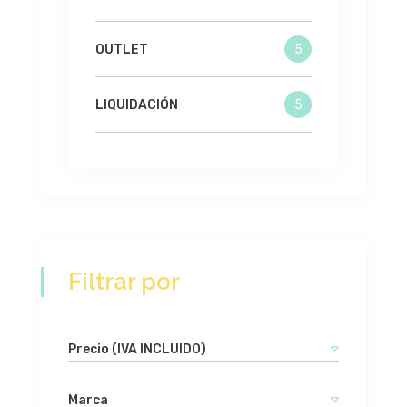
OUTLET
5
LIQUIDACIÓN
5
Filtrar por
Precio (IVA INCLUIDO)
Marca