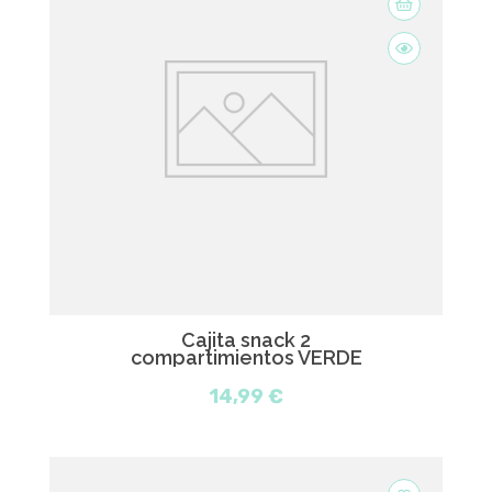
Cajita snack 2
compartimientos VERDE
14,99 €