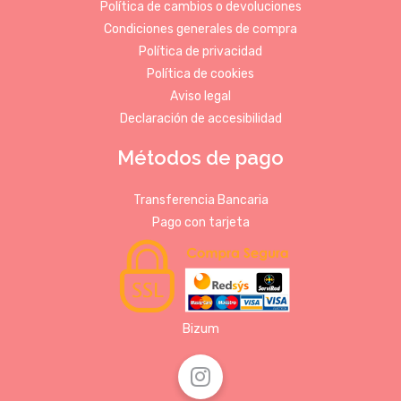
Política de cambios o devoluciones
Condiciones generales de compra
Política de privacidad
Política de cookies
Aviso legal
Declaración de accesibilidad
Métodos de pago
Transferencia Bancaria
Pago con tarjeta
Bizum