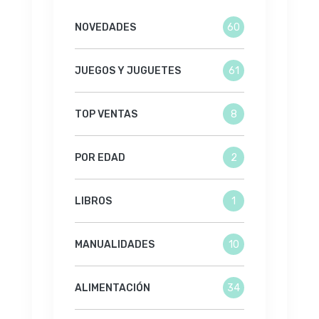
NOVEDADES
60
JUEGOS Y JUGUETES
61
TOP VENTAS
8
POR EDAD
2
LIBROS
1
MANUALIDADES
10
ALIMENTACIÓN
34