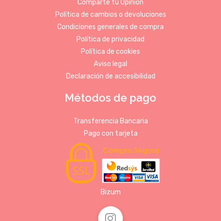
Comparte tu Opinión
Política de cambios o devoluciones
Condiciones generales de compra
Política de privacidad
Política de cookies
Aviso legal
Declaración de accesibilidad
Métodos de pago
Transferencia Bancaria
Pago con tarjeta
Bizum