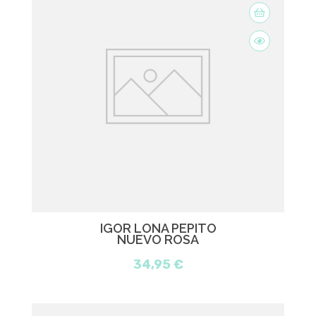
IGOR LONA PEPITO
NUEVO ROSA
34,95 €