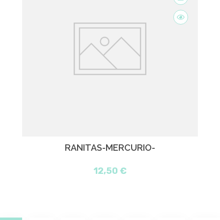
RANITAS-MERCURIO-
12,50 €