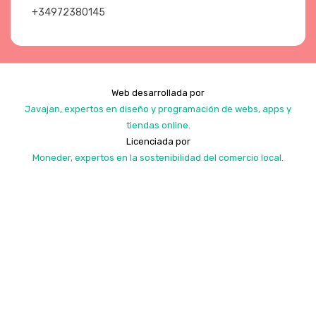
+34972380145
Web desarrollada por
Javajan, expertos en diseño y programación de webs, apps y
tiendas online.
Licenciada por
Moneder, expertos en la sostenibilidad del comercio local.