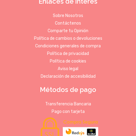
Enlaces de interés
Sobre Nosotros
Contáctenos
Comparte tu Opinión
Política de cambios o devoluciones
Condiciones generales de compra
Política de privacidad
Política de cookies
Aviso legal
Declaración de accesibilidad
Métodos de pago
Transferencia Bancaria
Pago con tarjeta