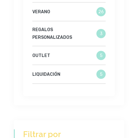
VERANO
26
REGALOS
3
PERSONALIZADOS
OUTLET
5
LIQUIDACIÓN
5
Filtrar por