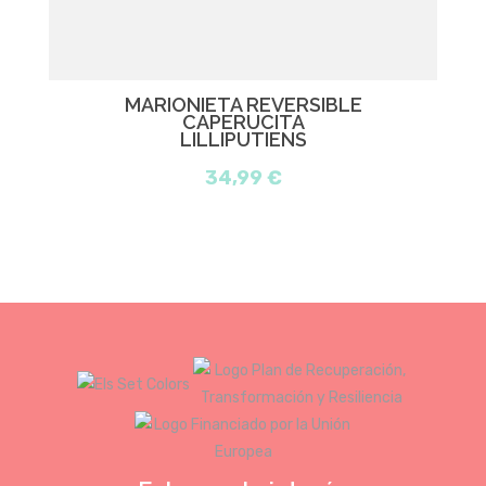
MARIONIETA REVERSIBLE
CAPERUCITA
LILLIPUTIENS
34,99 €