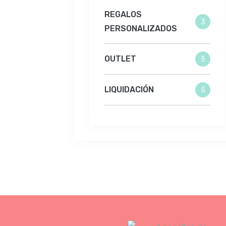
REGALOS
3
PERSONALIZADOS
OUTLET
5
LIQUIDACIÓN
5