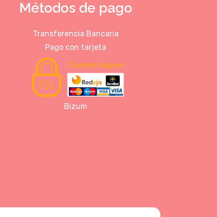
Métodos de pago
Transferencia Bancaria
Pago con tarjeta
Bizum