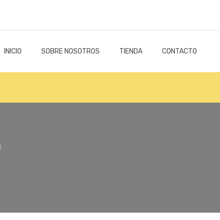
INICIO
SOBRE NOSOTROS
TIENDA
CONTACTO
D