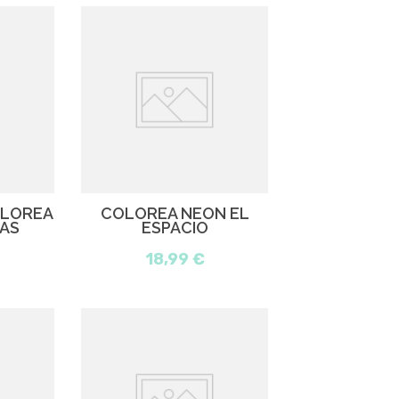
OLOREA
COLOREA NEÓN EL
AS
ESPACIO
18,99 €