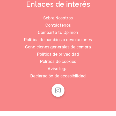
Enlaces de interés
Sobre Nosotros
Contáctenos
Comparte tu Opinión
Política de cambios o devoluciones
Condiciones generales de compra
Política de privacidad
Política de cookies
Aviso legal
Declaración de accesibilidad