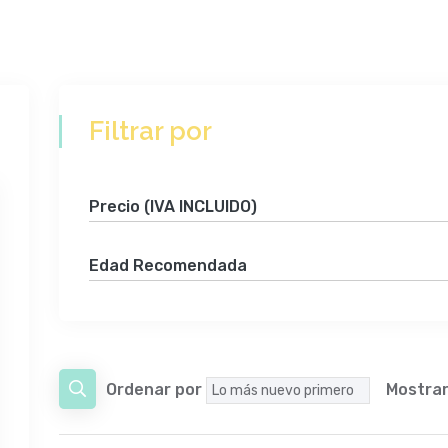
Filtrar por
Precio (IVA INCLUIDO)
Edad Recomendada
Ordenar por
Mostra