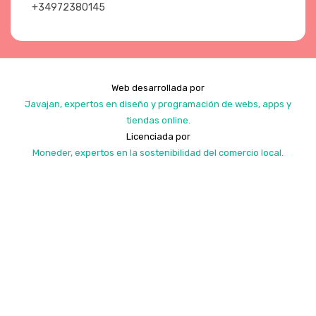
+34972380145
Web desarrollada por
Javajan, expertos en diseño y programación de webs, apps y
tiendas online.
Licenciada por
Moneder, expertos en la sostenibilidad del comercio local.