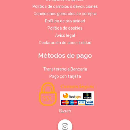
Política de cambios o devoluciones
Condiciones generales de compra
Política de privacidad
Política de cookies
Aviso legal
Declaración de accesibilidad
Métodos de pago
Transferencia Bancaria
Pago con tarjeta
Bizum