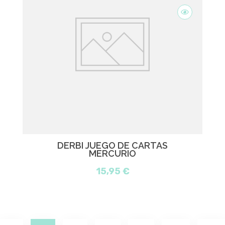
DERBI JUEGO DE CARTAS
MERCURIO
15,95 €