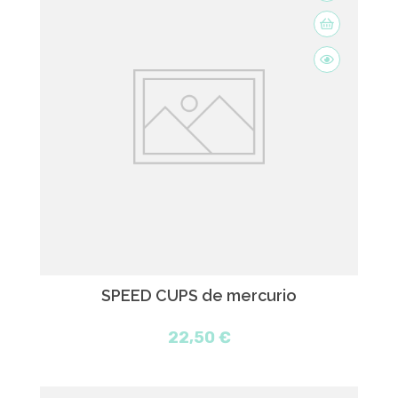
SPEED CUPS de mercurio
22,50 €