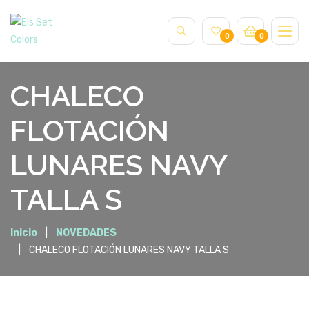
0
0
CHALECO
FLOTACIÓN
LUNARES NAVY
TALLA S
Inicio
NOVEDADES
CHALECO FLOTACIÓN LUNARES NAVY TALLA S