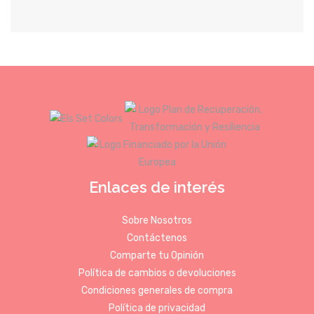
Enlaces de interés
Sobre Nosotros
Contáctenos
Comparte tu Opinión
Política de cambios o devoluciones
Condiciones generales de compra
Política de privacidad