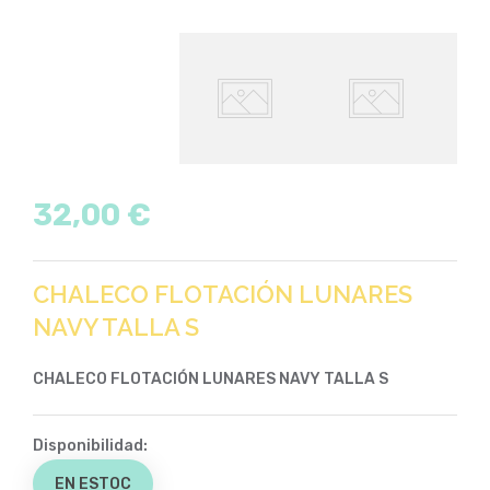
32,00 €
CHALECO FLOTACIÓN LUNARES
NAVY TALLA S
CHALECO FLOTACIÓN LUNARES NAVY TALLA S
Disponibilidad:
EN ESTOC