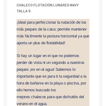
CHALECO FLOTACIÓN LUNARES NAVY
TALLA S
¡Ideal para perfeccionar la natación de los
más peques de la casa: permite mantener
más fácilmente la postura horizontal ya que
aporta un plus de flotabilidad!
Si hay un lugar en el que no podemos
perder de vista ni un segundo a nuestros
peques ¡es en el agua! Sabemos lo
importante que es para ti la seguridad a la
hora de bañarse en la playa o piscina, por
ello hemos buscado los
mejores chalecos para que disfrutéis del
verano en el agua.