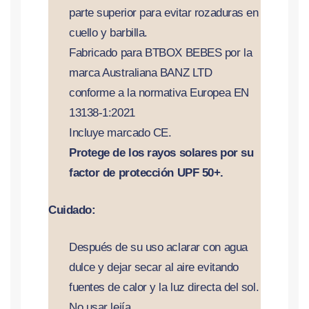
parte superior para evitar rozaduras en
cuello y barbilla.
Fabricado para BTBOX BEBES por la
marca Australiana BANZ LTD
conforme a la normativa Europea EN
13138-1:2021
Incluye marcado CE.
Protege de los rayos solares por su
factor de protección UPF 50+.
Cuidado:
Después de su uso aclarar con agua
dulce y dejar secar al aire evitando
fuentes de calor y la luz directa del sol.
No usar lejía.