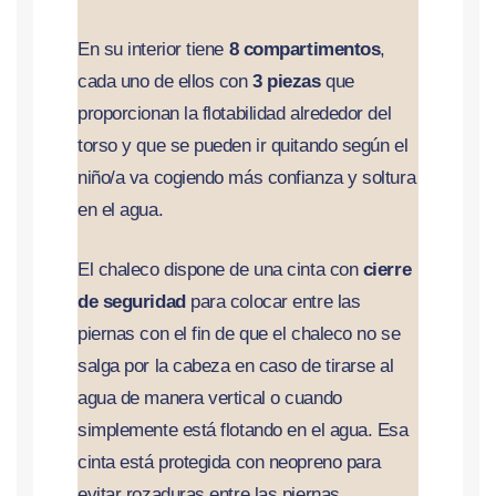
En su interior tiene
8 compartimentos
,
cada uno de ellos con
3 piezas
que
proporcionan la flotabilidad alrededor del
torso y que se pueden ir quitando según el
niño/a va cogiendo más confianza y soltura
en el agua.
El chaleco dispone de una cinta con
cierre
de seguridad
para colocar entre las
piernas con el fin de que el chaleco no se
salga por la cabeza en caso de tirarse al
agua de manera vertical o cuando
simplemente está flotando en el agua. Esa
cinta está protegida con neopreno para
evitar rozaduras entre las piernas.