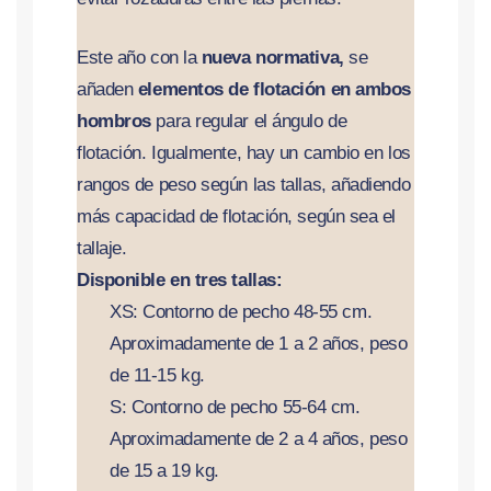
Este año con la
nueva normativa,
se
añaden
elementos de flotación en ambos
hombros
para regular el ángulo de
flotación. Igualmente, hay un cambio en los
rangos de peso según las tallas, añadiendo
más capacidad de flotación, según sea el
tallaje.
Disponible en tres tallas:
XS: Contorno de pecho 48-55 cm.
Aproximadamente de 1 a 2 años, peso
de 11-15 kg.
S: Contorno de pecho 55-64 cm.
Aproximadamente de 2 a 4 años,
peso
de
15 a 19 kg.