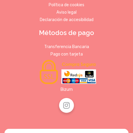
Política de cookies
Aviso legal
Declaración de accesibilidad
Métodos de pago
Transferencia Bancaria
Pago con tarjeta
Bizum