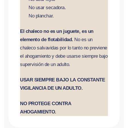
No usar secadora.
No planchar.
El chaleco no es un juguete, es un
elemento de flotabilidad.
No es un
chaleco salvavidas por lo tanto no previene
el ahogamiento y debe usarse siempre bajo
supervisión de un adulto.
USAR SIEMPRE BAJO LA CONSTANTE
VIGILANCIA DE UN ADULTO.
NO PROTEGE CONTRA
AHOGAMIENTO.