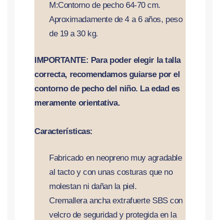
M:Contorno de pecho 64-70 cm.
Aproximadamente de 4 a 6 años,
peso
de 19
a 30 kg.
IMPORTANTE: Para poder elegir la talla
correcta, recomendamos guiarse por el
contorno de pecho del niño. La edad es
meramente orientativa.
Características:
Fabricado en neopreno muy agradable
al tacto y con unas costuras que no
molestan ni dañan la piel.
Cremallera ancha extrafuerte SBS con
velcro de seguridad y protegida en la