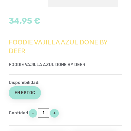
34,95 €
FOODIE VAJILLA AZUL DONE BY
DEER
FOODIE VAJILLA AZUL DONE BY DEER
Disponibilidad:
EN ESTOC
Cantidad
-
+