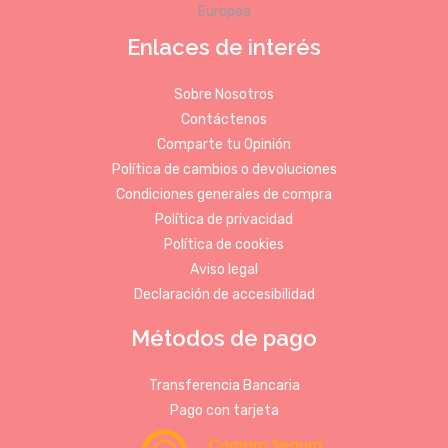
Enlaces de interés
Sobre Nosotros
Contáctenos
Comparte tu Opinión
Política de cambios o devoluciones
Condiciones generales de compra
Política de privacidad
Política de cookies
Aviso legal
Declaración de accesibilidad
Métodos de pago
Transferencia Bancaria
Pago con tarjeta