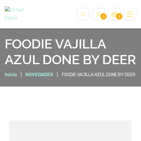
0
0
FOODIE VAJILLA
AZUL DONE BY DEER
Inicio
NOVEDADES
FOODIE VAJILLA AZUL DONE BY DEER