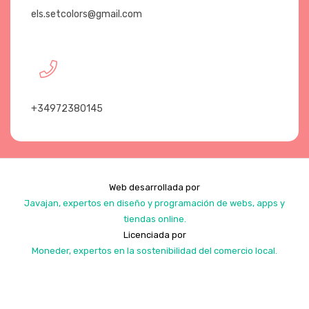
els.setcolors@gmail.com
+34972380145
Web desarrollada por
Javajan, expertos en diseño y programación de webs, apps y
tiendas online.
Licenciada por
Moneder, expertos en la sostenibilidad del comercio local.