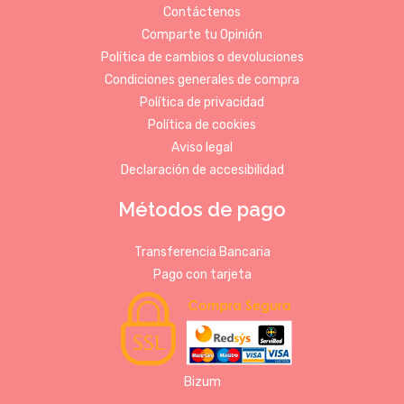
Contáctenos
Comparte tu Opinión
Política de cambios o devoluciones
Condiciones generales de compra
Política de privacidad
Política de cookies
Aviso legal
Declaración de accesibilidad
Métodos de pago
Transferencia Bancaria
Pago con tarjeta
Bizum