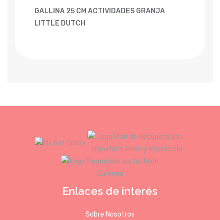
GALLINA 25 CM ACTIVIDADES GRANJA
LITTLE DUTCH
Enlaces de interés
Sobre Nosotros