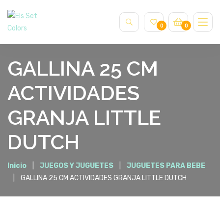
0
0
GALLINA 25 CM
ACTIVIDADES
GRANJA LITTLE
DUTCH
Inicio
JUEGOS Y JUGUETES
JUGUETES PARA BEBE
GALLINA 25 CM ACTIVIDADES GRANJA LITTLE DUTCH