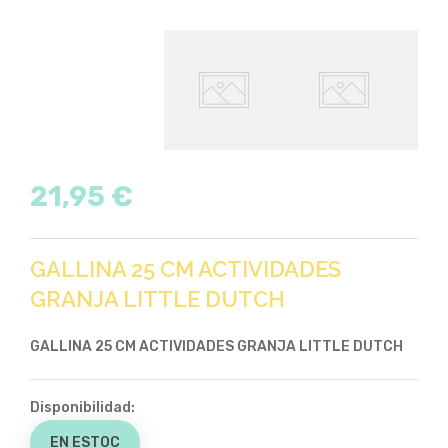
21,95 €
GALLINA 25 CM ACTIVIDADES
GRANJA LITTLE DUTCH
GALLINA 25 CM ACTIVIDADES GRANJA LITTLE DUTCH
Disponibilidad:
EN ESTOC