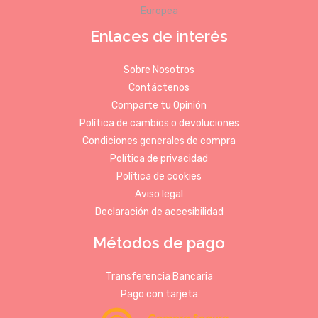
Enlaces de interés
Sobre Nosotros
Contáctenos
Comparte tu Opinión
Política de cambios o devoluciones
Condiciones generales de compra
Política de privacidad
Política de cookies
Aviso legal
Declaración de accesibilidad
Métodos de pago
Transferencia Bancaria
Pago con tarjeta