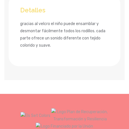
Detalles
gracias al velcro el niño puede ensamblar y
desmontar fácilmente todos los rodillos. cada
parte ofrece un sonido diferente con tejido
colorido y suave.