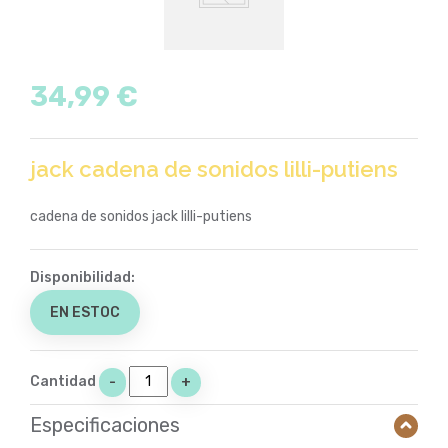
34,99 €
jack cadena de sonidos lilli-putiens
cadena de sonidos jack lilli-putiens
Disponibilidad:
EN ESTOC
Cantidad
-
+
Especificaciones