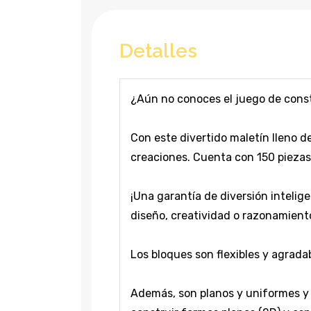
Detalles
¿Aún no conoces el juego de con
Con este divertido maletín lleno d
creaciones. Cuenta con 150 piezas 
¡Una garantía de diversión intelig
diseño, creatividad o razonamient
Los bloques son flexibles y agrad
Además, son planos y uniformes y 