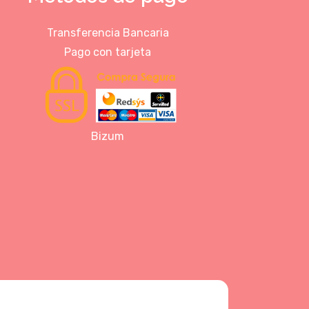
Transferencia Bancaria
Pago con tarjeta
Bizum