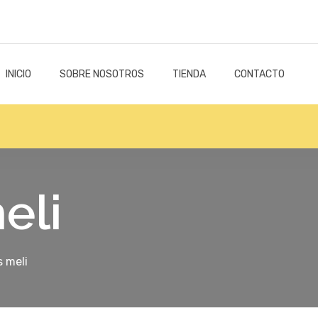
INICIO
SOBRE NOSOTROS
TIENDA
CONTACTO
eli
 meli