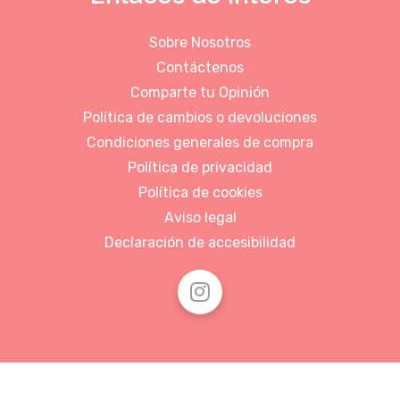
Sobre Nosotros
Contáctenos
Comparte tu Opinión
Política de cambios o devoluciones
Condiciones generales de compra
Política de privacidad
Política de cookies
Aviso legal
Declaración de accesibilidad