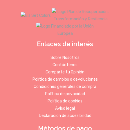
Enlaces de interés
Sobre Nosotros
Contáctenos
Comparte tu Opinión
Política de cambios o devoluciones
Condiciones generales de compra
Política de privacidad
Política de cookies
Aviso legal
Declaración de accesibilidad
Métodos de pago