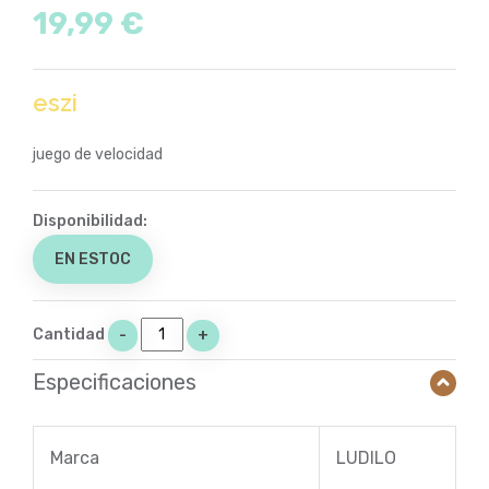
19,99 €
eszi
juego de velocidad
Disponibilidad:
EN ESTOC
Cantidad
-
+
Especificaciones
Marca
LUDILO