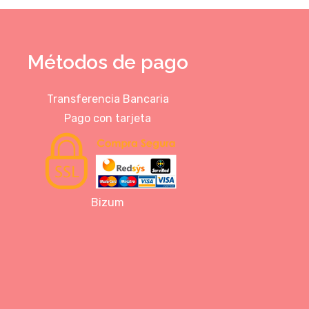
Métodos de pago
Transferencia Bancaria
Pago con tarjeta
Bizum