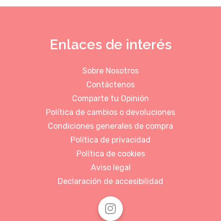
Enlaces de interés
Sobre Nosotros
Contáctenos
Comparte tu Opinión
Política de cambios o devoluciones
Condiciones generales de compra
Política de privacidad
Política de cookies
Aviso legal
Declaración de accesibilidad