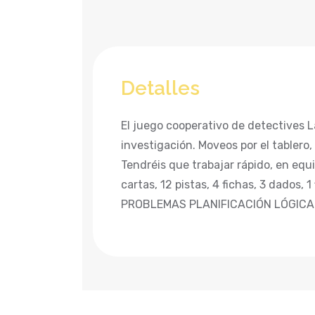
Detalles
El juego cooperativo de detectives 
investigación. Moveos por el tablero,
Tendréis que trabajar rápido, en equ
cartas, 12 pistas, 4 fichas, 3 dados,
PROBLEMAS PLANIFICACIÓN LÓGICA