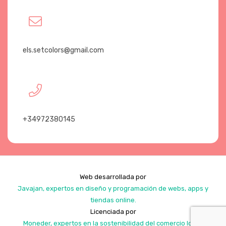
els.setcolors@gmail.com
+34972380145
Web desarrollada por
Javajan, expertos en diseño y programación de webs, apps y
tiendas online.
Licenciada por
Moneder, expertos en la sostenibilidad del comercio local.