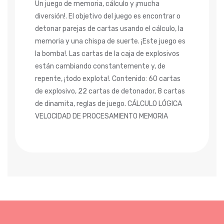
Un juego de memoria, cálculo y ¡mucha
diversión!. El objetivo del juego es encontrar o
detonar parejas de cartas usando el cálculo, la
memoria y una chispa de suerte. ¡Este juego es
la bomba!. Las cartas de la caja de explosivos
están cambiando constantemente y, de
repente, ¡todo explota!. Contenido: 60 cartas
de explosivo, 22 cartas de detonador, 8 cartas
de dinamita, reglas de juego. CÁLCULO LÓGICA
VELOCIDAD DE PROCESAMIENTO MEMORIA