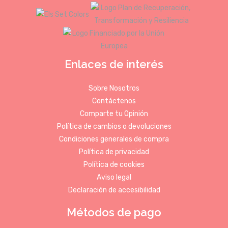
Enlaces de interés
Sobre Nosotros
Contáctenos
Comparte tu Opinión
Política de cambios o devoluciones
Condiciones generales de compra
Política de privacidad
Política de cookies
Aviso legal
Declaración de accesibilidad
Métodos de pago