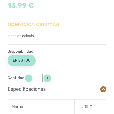
13,99 €
operacion dinamita
juego de calculo
Disponibilidad:
EN ESTOC
Cantidad
-
+
Especificaciones
Marca
LUDILO