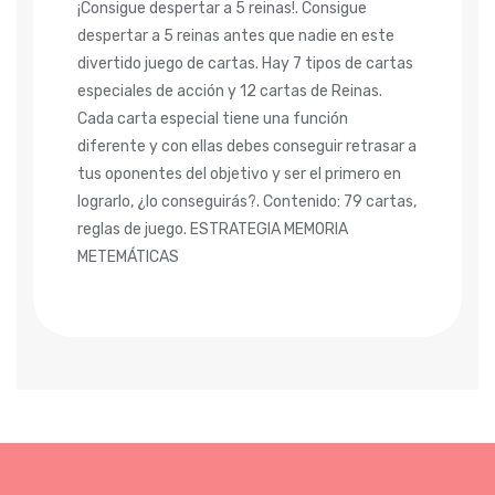
¡Consigue despertar a 5 reinas!. Consigue
despertar a 5 reinas antes que nadie en este
divertido juego de cartas. Hay 7 tipos de cartas
especiales de acción y 12 cartas de Reinas.
Cada carta especial tiene una función
diferente y con ellas debes conseguir retrasar a
tus oponentes del objetivo y ser el primero en
lograrlo, ¿lo conseguirás?. Contenido: 79 cartas,
reglas de juego. ESTRATEGIA MEMORIA
METEMÁTICAS