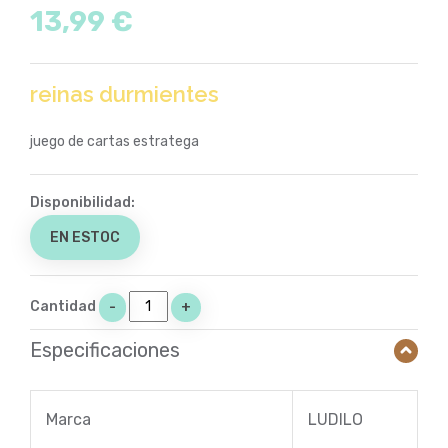
13,99 €
reinas durmientes
juego de cartas estratega
Disponibilidad:
EN ESTOC
Cantidad
-
+
Especificaciones
Marca
LUDILO