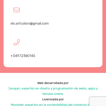
els.setcolors@gmail.com
+34972380145
Web desarrollada por
Javajan, expertos en diseño y programación de webs, apps y
tiendas online.
Licenciada por
Moneder, expertos en la sostenibilidad del comercio local.