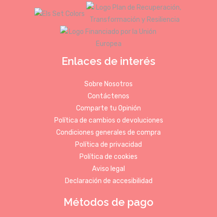
Enlaces de interés
Sobre Nosotros
Contáctenos
Comparte tu Opinión
Política de cambios o devoluciones
Condiciones generales de compra
Política de privacidad
Política de cookies
Aviso legal
Declaración de accesibilidad
Métodos de pago