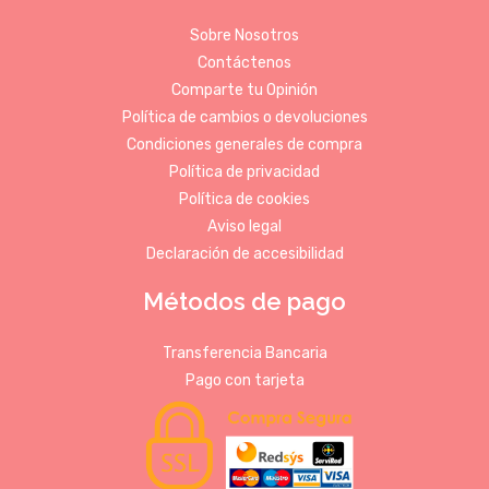
Sobre Nosotros
Contáctenos
Comparte tu Opinión
Política de cambios o devoluciones
Condiciones generales de compra
Política de privacidad
Política de cookies
Aviso legal
Declaración de accesibilidad
Métodos de pago
Transferencia Bancaria
Pago con tarjeta