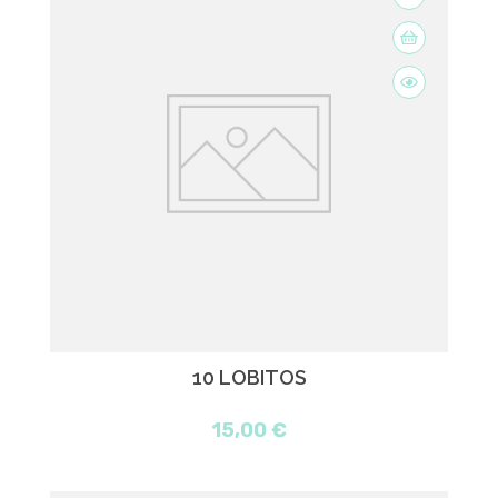
10 LOBITOS
15,00 €