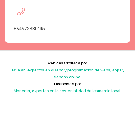
+34972380145
Web desarrollada por
Javajan, expertos en diseño y programación de webs, apps y
tiendas online.
Licenciada por
Moneder, expertos en la sostenibilidad del comercio local.