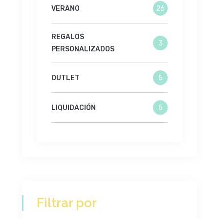
VERANO
26
REGALOS
3
PERSONALIZADOS
OUTLET
5
LIQUIDACIÓN
5
Filtrar por