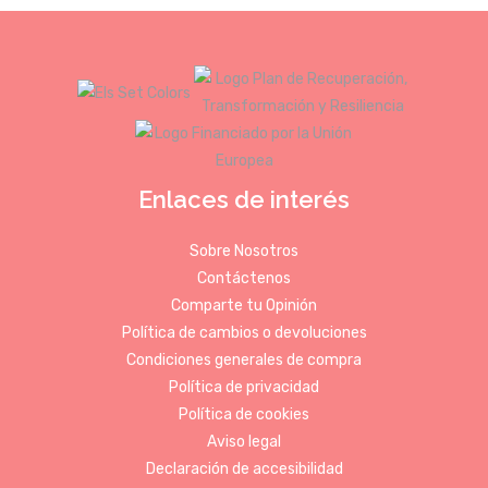
Enlaces de interés
Sobre Nosotros
Contáctenos
Comparte tu Opinión
Política de cambios o devoluciones
Condiciones generales de compra
Política de privacidad
Política de cookies
Aviso legal
Declaración de accesibilidad