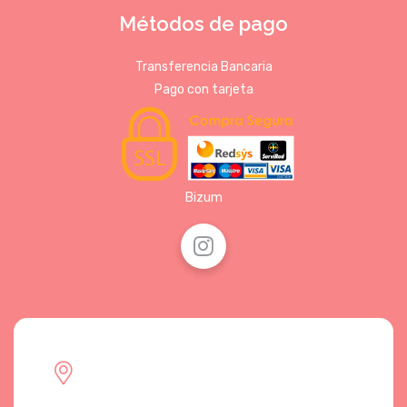
Métodos de pago
Transferencia Bancaria
Pago con tarjeta
Bizum