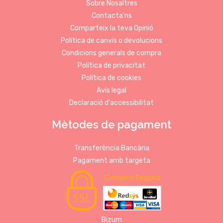
Sobre Nosaltres
Contacta'ns
Comparteix la teva Opinió
Política de canvis o devolucions
Condicions generals de compra
Política de privacitat
Política de cookies
Avís legal
Declaració d'accessibilitat
Mètodes de pagament
Transferència Bancària
Pagament amb targeta
Bizum