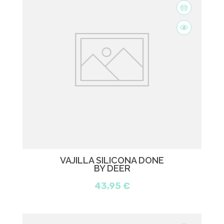
VAJILLA SILICONA DONE
BY DEER
43,95 €