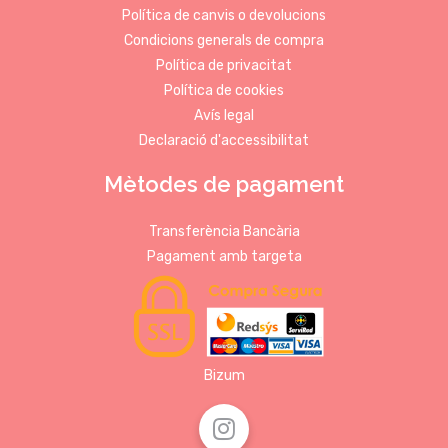
Política de canvis o devolucions
Condicions generals de compra
Política de privacitat
Política de cookies
Avís legal
Declaració d'accessibilitat
Mètodes de pagament
Transferència Bancària
Pagament amb targeta
Bizum