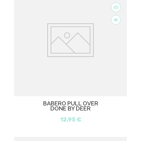
BABERO PULL OVER
DONE BY DEER
12,95 €