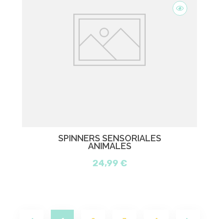
SPINNERS SENSORIALES
ANIMALES
24,99 €