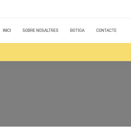
INICI
SOBRE NOSALTRES
BOTIGA
CONTACTE