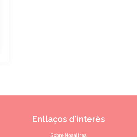
Enllaços d'interès
Sobre Nosaltres