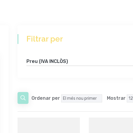
Filtrar per
Preu (IVA INCLÒS)
Ordenar per
Mostrar