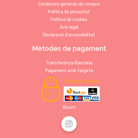
Condicions generals de compra
Política de privacitat
Política de cookies
Avís legal
Declaració d'accessibilitat
Mètodes de pagament
Transferència Bancària
Pagament amb targeta
Bizum