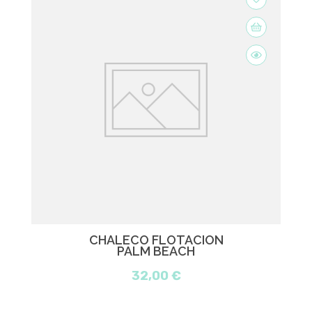
CHALECO FLOTACIÓN
PALM BEACH
32,00 €