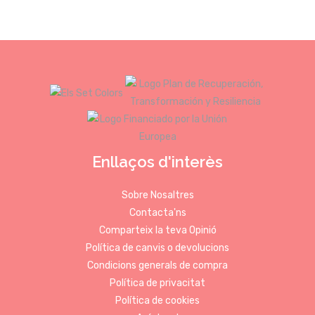
Enllaços d'interès
Sobre Nosaltres
Contacta'ns
Comparteix la teva Opinió
Política de canvis o devolucions
Condicions generals de compra
Política de privacitat
Política de cookies