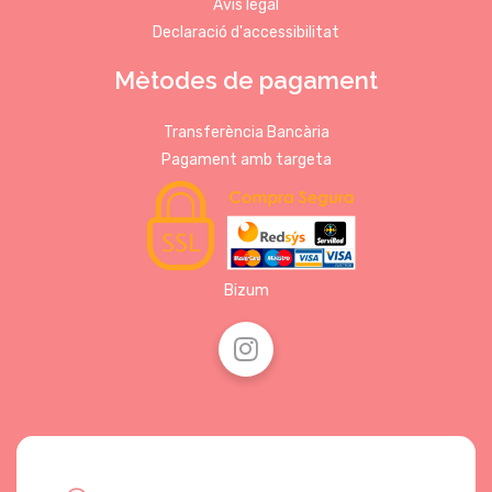
Avís legal
Declaració d'accessibilitat
Mètodes de pagament
Transferència Bancària
Pagament amb targeta
Bizum