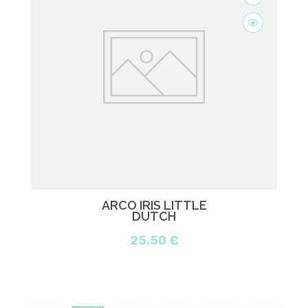
ARCO IRIS LITTLE
DUTCH
25,50 €