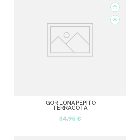
IGOR LONA PEPITO
TERRACOTA
34,95 €