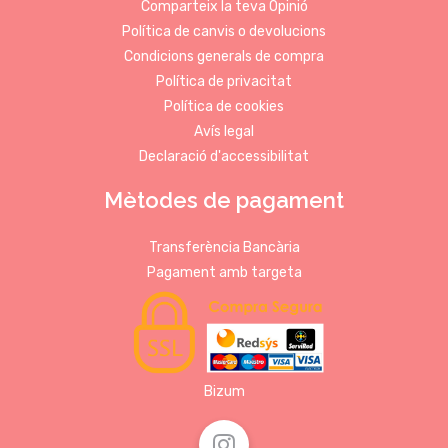
Comparteix la teva Opinió
Política de canvis o devolucions
Condicions generals de compra
Política de privacitat
Política de cookies
Avís legal
Declaració d'accessibilitat
Mètodes de pagament
Transferència Bancària
Pagament amb targeta
Bizum