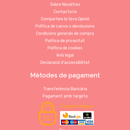
Sobre Nosaltres
Contacta'ns
Comparteix la teva Opinió
Política de canvis o devolucions
Condicions generals de compra
Política de privacitat
Política de cookies
Avís legal
Declaració d'accessibilitat
Mètodes de pagament
Transferència Bancària
Pagament amb targeta