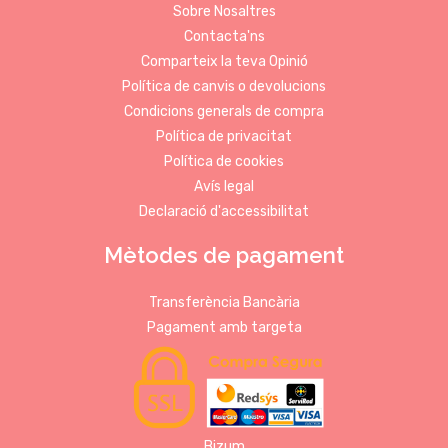
Sobre Nosaltres
Contacta'ns
Comparteix la teva Opinió
Política de canvis o devolucions
Condicions generals de compra
Política de privacitat
Política de cookies
Avís legal
Declaració d'accessibilitat
Mètodes de pagament
Transferència Bancària
Pagament amb targeta
Bizum