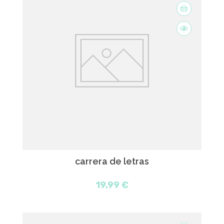
carrera de letras
19,99 €